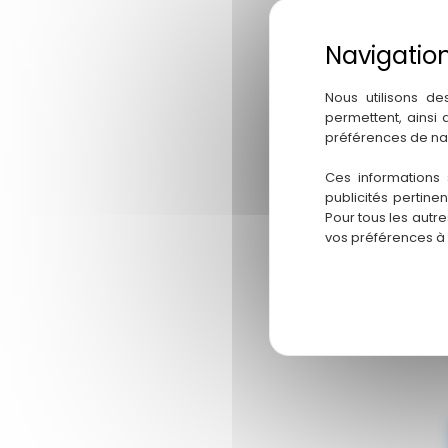
Nous utilisons de
permettent, ainsi
préférences de na
Ces informations 
publicités pertine
Pour tous les autr
vos préférences à